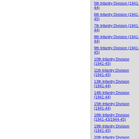
5th Infantry Division (1941
44)
6th Infantry Division (1941
45)
7th Infantry Division (1941
44)
8th Infantry Division (1941
44)
9th Infantry Division (1941
45)
10th Infantry Division
(1941-45)
11th Infantry Division
(1941-45)
13th Infantry Division
(1941-44)
14th Infantry Division
(1941-44)
15th Infantry Division
(1941-44)
18th Infantry Division
(1941-43/1944-45)
19th Infantry Division
(1941-45)
20th Infantry Division